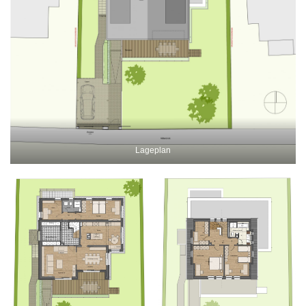
Lageplan