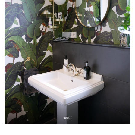
Bad 1