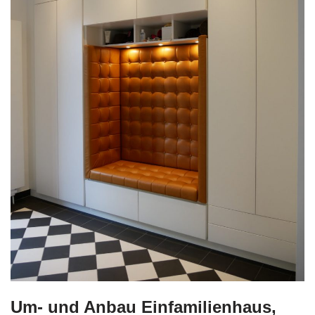
Um- und Anbau Einfamilienhaus,