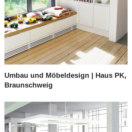
Umbau und Möbeldesign | Haus PK,
Braunschweig