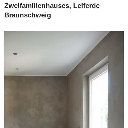
Zweifamilienhauses, Leiferde
Braunschweig