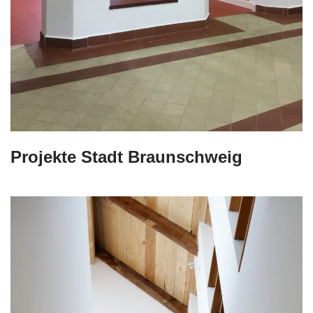
Projekte Stadt Braunschweig