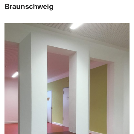
Braunschweig