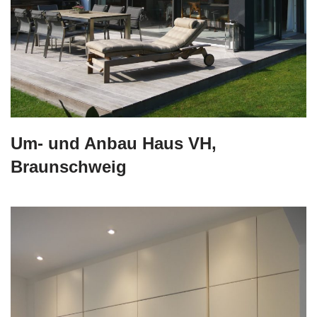
Um- und Anbau Haus VH,
Braunschweig