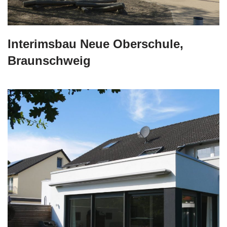
Interimsbau Neue Oberschule,
Braunschweig