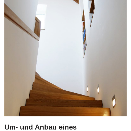
Um- und Anbau eines