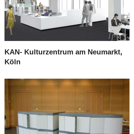
KAN- Kulturzentrum am Neumarkt,
Köln