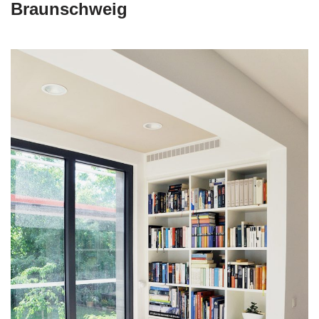
Braunschweig