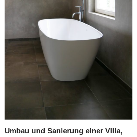
Umbau und Sanierung einer Villa,