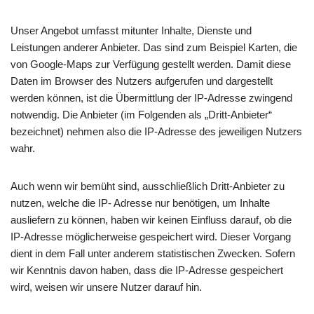
Unser Angebot umfasst mitunter Inhalte, Dienste und
Leistungen anderer Anbieter. Das sind zum Beispiel Karten, die
von Google-Maps zur Verfügung gestellt werden. Damit diese
Daten im Browser des Nutzers aufgerufen und dargestellt
werden können, ist die Übermittlung der IP-Adresse zwingend
notwendig. Die Anbieter (im Folgenden als „Dritt-Anbieter“
bezeichnet) nehmen also die IP-Adresse des jeweiligen Nutzers
wahr.
Auch wenn wir bemüht sind, ausschließlich Dritt-Anbieter zu
nutzen, welche die IP- Adresse nur benötigen, um Inhalte
ausliefern zu können, haben wir keinen Einfluss darauf, ob die
IP-Adresse möglicherweise gespeichert wird. Dieser Vorgang
dient in dem Fall unter anderem statistischen Zwecken. Sofern
wir Kenntnis davon haben, dass die IP-Adresse gespeichert
wird, weisen wir unsere Nutzer darauf hin.