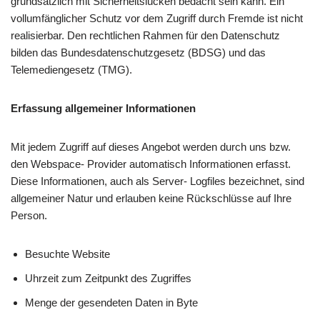
grundsätzlich mit Sicherheitslücken bedacht sein kann. Ein
vollumfänglicher Schutz vor dem Zugriff durch Fremde ist nicht
realisierbar. Den rechtlichen Rahmen für den Datenschutz
bilden das Bundesdatenschutzgesetz (BDSG) und das
Telemediengesetz (TMG).
Erfassung allgemeiner Informationen
Mit jedem Zugriff auf dieses Angebot werden durch uns bzw.
den Webspace- Provider automatisch Informationen erfasst.
Diese Informationen, auch als Server- Logfiles bezeichnet, sind
allgemeiner Natur und erlauben keine Rückschlüsse auf Ihre
Person.
Besuchte Website
Uhrzeit zum Zeitpunkt des Zugriffes
Menge der gesendeten Daten in Byte