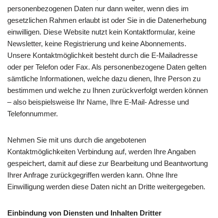
personenbezogenen Daten nur dann weiter, wenn dies im
gesetzlichen Rahmen erlaubt ist oder Sie in die Datenerhebung
einwilligen. Diese Website nutzt kein Kontaktformular, keine
Newsletter, keine Registrierung und keine Abonnements.
Unsere Kontaktmöglichkeit besteht durch die E-Mailadresse
oder per Telefon oder Fax. Als personenbezogene Daten gelten
sämtliche Informationen, welche dazu dienen, Ihre Person zu
bestimmen und welche zu Ihnen zurückverfolgt werden können
– also beispielsweise Ihr Name, Ihre E-Mail- Adresse und
Telefonnummer.
Nehmen Sie mit uns durch die angebotenen
Kontaktmöglichkeiten Verbindung auf, werden Ihre Angaben
gespeichert, damit auf diese zur Bearbeitung und Beantwortung
Ihrer Anfrage zurückgegriffen werden kann. Ohne Ihre
Einwilligung werden diese Daten nicht an Dritte weitergegeben.
Einbindung von Diensten und Inhalten Dritter