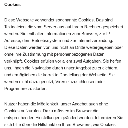
Cookies
Diese Webseite verwendet sogenannte Cookies. Das sind
Textdateien, die vom Server aus auf Ihrem Rechner gespeichert
werden. Sie enthalten Informationen zum Browser, zur IP-
Adresse, dem Betriebssystem und zur Internetverbindung.
Diese Daten werden von uns nicht an Dritte weitergegeben oder
ohne ihre Zustimmung mit personenbezogenen Daten
verknüpft. Cookies erfüllen vor allem zwei Aufgaben. Sie helfen
uns, Ihnen die Navigation durch unser Angebot zu erleichtern,
und ermöglichen die korrekte Darstellung der Webseite. Sie
werden nicht dazu genutzt, Viren einzuschleusen oder
Programme zu starten.
Nutzer haben die Möglichkeit, unser Angebot auch ohne
Cookies aufzurufen. Dazu müssen im Browser die
entsprechenden Einstellungen geändert werden. Informieren Sie
sich bitte über die Hilfsfunktion Ihres Browsers, wie Cookies