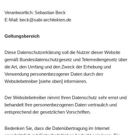
Verantwortlich: Sebastian Beck
E-Mail: beck@sabi-architekten.de
Geltungsbereich
Diese Datenschutzerklärung soll die Nutzer dieser Website
gemäß Bundesdatenschutzgesetz und Telemediengesetz über
die Art, den Umfang und den Zweck der Erhebung und
Verwendung personenbezogener Daten durch den
Websitebetreiber [siehe oben] informieren.
Der Websitebetreiber nimmt Ihren Datenschutz sehr ernst und
behandelt Ihre personenbezogenen Daten vertraulich und
entsprechend der gesetzlichen Vorschriften.
Bedenken Sie, dass die Datenübertragung im Internet