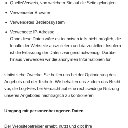
Quelle/Verweis, von welchem Sie auf die Seite gelangten
Verwendeter Browser
Verwendetes Betriebssystem
Verwendete IP-Adresse
Ohne diese Daten wäre es technisch teils nicht möglich, die
Inhalte der Webseite auszuliefern und darzustellen. Insofern
ist die Erfassung der Daten zwingend notwendig. Darüber
hinaus verwenden wir die anonymen Informationen für
statistische Zwecke. Sie helfen uns bei der Optimierung des
Angebots und der Technik. Wir behalten uns zudem das Recht
vor, die Log-Files bei Verdacht auf eine rechtswidrige Nutzung
unseres Angebotes nachträglich zu kontrollieren.
Umgang mit personenbezogenen Daten
Der Websitebetreiber erhebt, nutzt und gibt Ihre