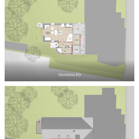
Grundriss EG