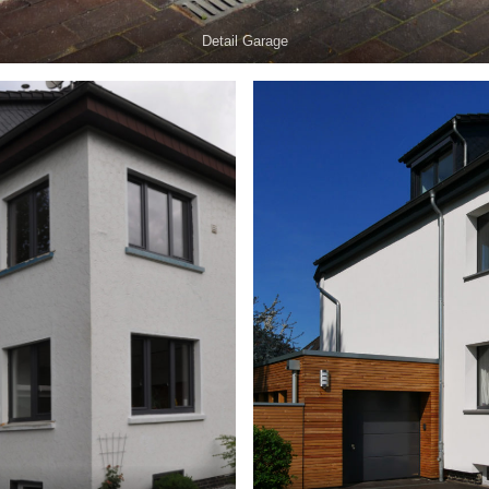
Detail Garage