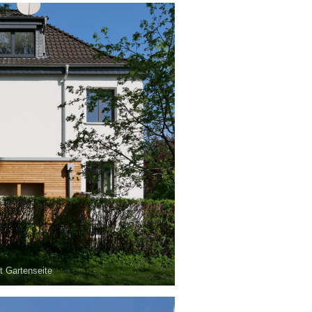
t Gartenseite