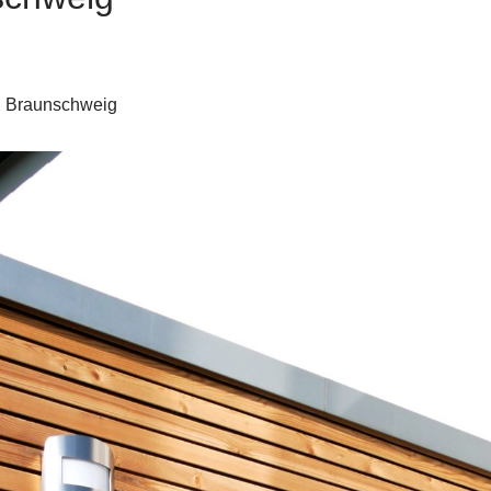
| Braunschweig