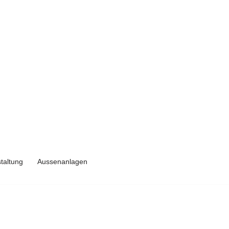
taltung
Aussenanlagen