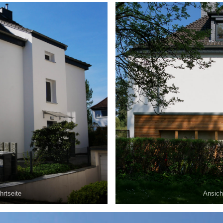
hrtseite
Ansich