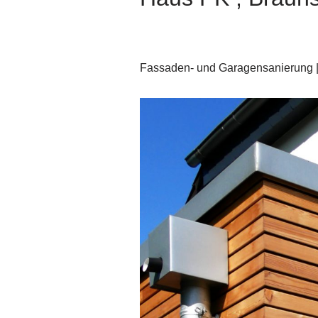
Fassaden- und Garagensanierung 