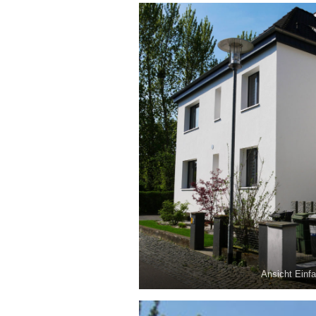
Ansicht Einfa