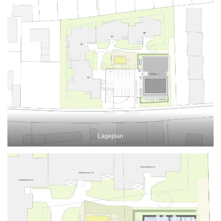
Lageplan