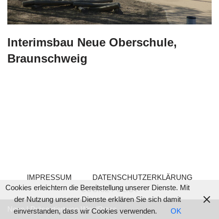
Interimsbau Neue Oberschule,
Braunschweig
IMPRESSUM
DATENSCHUTZERKLÄRUNG
Cookies erleichtern die Bereitstellung unserer Dienste. Mit
COOKIE POLICY
der Nutzung unserer Dienste erklären Sie sich damit
Neve
| Präsentiert von
WordPress
einverstanden, dass wir Cookies verwenden.
OK