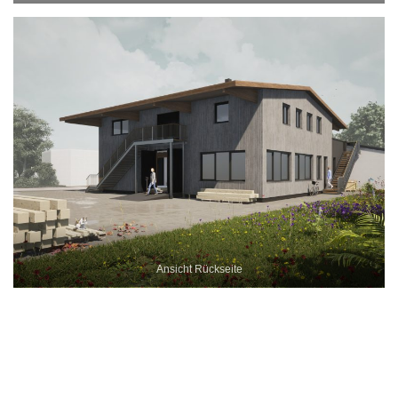
Ansicht Rückseite