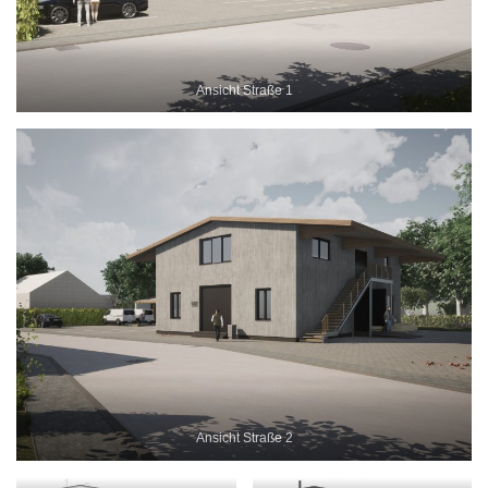
Ansicht Straße 1
Ansicht Straße 2