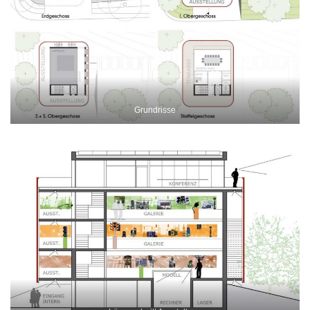
Grundrisse