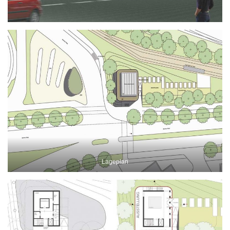
Lageplan