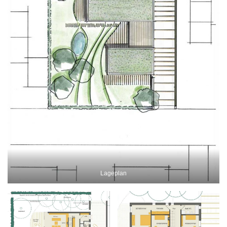
Lageplan