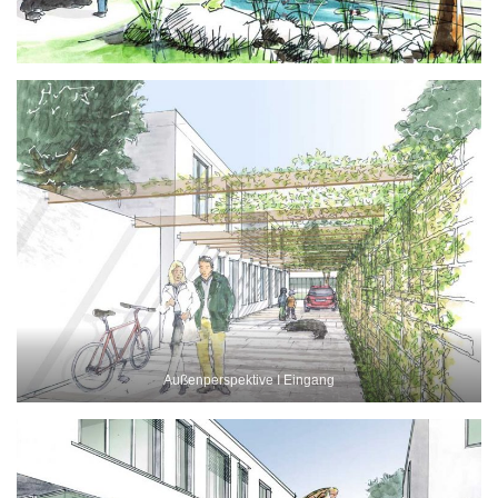
Außenperspektive I Eingang