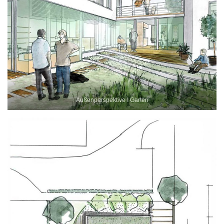
Außenperspektive I Garten