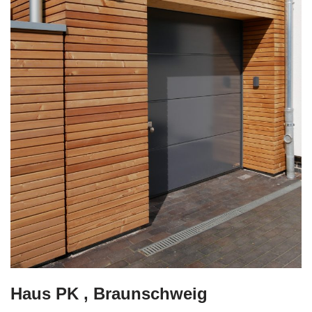
Haus PK , Braunschweig