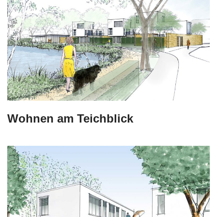
Wohnen am Teichblick