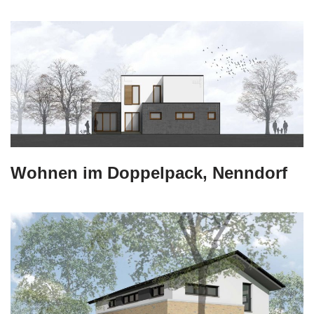
Wohnen im Doppelpack, Nenndorf