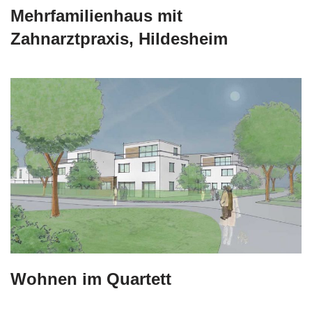
Mehrfamilienhaus mit
Zahnarztpraxis, Hildesheim
Wohnen im Quartett