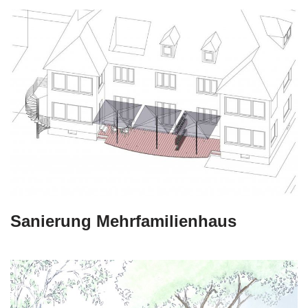
Sanierung Mehrfamilienhaus