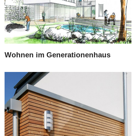
Wohnen im Generationenhaus